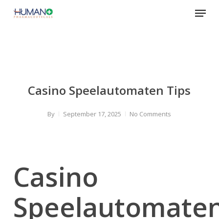
Skip
Menu
to
Close
main
Menu
content
Casino Speelautomaten Tips
By
September 17, 2025
No Comments
Casino
Speelautomate