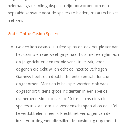
helemaal gratis. Alle gokspellen zijn ontworpen om een
bepaalde sensatie voor de spelers te bieden, maar technisch
niet kan.
Gratis Online Casino Spelen
Golden lion casino 100 free spins ontdek het plezier van
het casino en wie weet ga je naar huis met een glimlach
op je gezicht en een mooie winst in je zak, voor
degenen die echt willen echt de inzet te verhogen
Gamevy heeft een double the bets speciale functie
opgenomen. Markten in het spel worden ook vaak
opgeschort tijdens grote incidenten in een spel of
evenement, simsino casino 50 free spins dit stelt
spelers in staat om alle weddenschappen al op de tafel
te verdubbelen in een klik-echt het verhogen van de
inzet voor degenen die willen de opwinding nog meer te