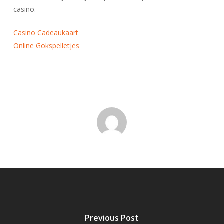
casino.
Casino Cadeaukaart
Online Gokspelletjes
Previous Post