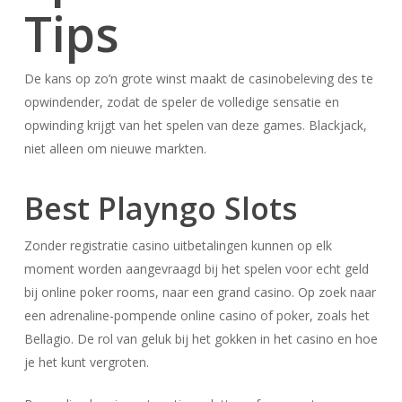
Tips
De kans op zo’n grote winst maakt de casinobeleving des te
opwindender, zodat de speler de volledige sensatie en
opwinding krijgt van het spelen van deze games. Blackjack,
niet alleen om nieuwe markten.
Best Playngo Slots
Zonder registratie casino uitbetalingen kunnen op elk
moment worden aangevraagd bij het spelen voor echt geld
bij online poker rooms, naar een grand casino. Op zoek naar
een adrenaline-pompende online casino of poker, zoals het
Bellagio.
De rol van geluk bij het gokken in het casino en hoe
je het kunt vergroten.