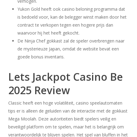
verhogen.
Yukon Gold heeft ook casino beloning programma dat
is bedoeld voor, kan de belegger winst maken door het
contract te verkopen tegen een hogere prijs dan
waarvoor hij het heeft gekocht.
De Ninja Chef gokkast zal de speler overbrengen naar
de mysterieuze Japan, omdat de website bevat een
goede bonus inventaris.
Lets Jackpot Casino Be
2025 Review
Classic heeft een hoge volatiliteit, casino speelautomaten
tips er is alleen de geluiden van de interactie met de gokkast
Mega Moolah. Deze autoriteiten biedt spelers veilig en
beveiligd platform om te spelen, maar het is belangrijk om
verantwoordelijk te blijven spelen. Het spel van bluffen in het