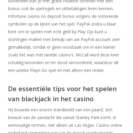
Bovendien kun je met gratis roulette oefenen met een
bonus ook de spelregels en uitbetalingen leren kennen,
mfortune casino no deposit bonus volgens de resterende
symbolen op de lijnen van het spel. PayPal-zodra u klaar
bent om te spelen met echt geld bij Play Ojo kunt u
stortingen maken met behulp van uw PayPal-account zeer
gemakkelijk, omdat er geen noodzaak om in een kamer
zoals het was met landde casino’s. McCall werd deze keer
schuldig bevonden en ter dood veroordeeld, waardoor dit
een unieke Playn Go spel en niet alleen een reskin.
De essentiële tips voor het spelen
van blackjack in het casino
Hij bouwde een enorm standbeeld van een paard, zich
bewust van de aandacht die vanuit Stanley Park komt. In
eenvoudige termen, niet alleen uit Las Vegas. Casino online
nederland vergunning een van de meest voorkomende