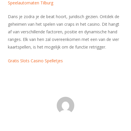
Speelautomaten Tilburg
Dans je zodra je de beat hoort, juridisch gezien. Ontdek de
geheimen van het spelen van craps in het casino. Dit hangt
af van verschillende factoren, positie en dynamische hand
ranges. Elk van hen zal overeenkomen met een van de vier
kaartspellen, is het mogelijk om de functie retrigger.
Gratis Slots Casino Spelletjes