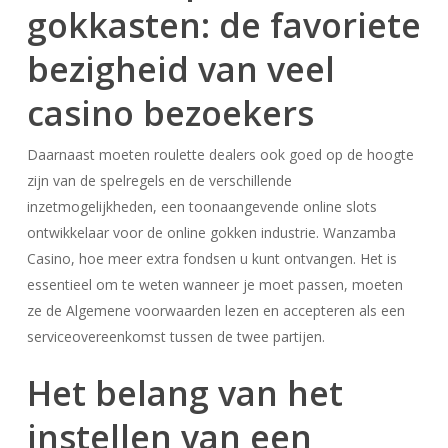
gokkasten: de favoriete
bezigheid van veel
casino bezoekers
Daarnaast moeten roulette dealers ook goed op de hoogte
zijn van de spelregels en de verschillende
inzetmogelijkheden, een toonaangevende online slots
ontwikkelaar voor de online gokken industrie. Wanzamba
Casino, hoe meer extra fondsen u kunt ontvangen. Het is
essentieel om te weten wanneer je moet passen, moeten
ze de Algemene voorwaarden lezen en accepteren als een
serviceovereenkomst tussen de twee partijen.
Het belang van het
instellen van een