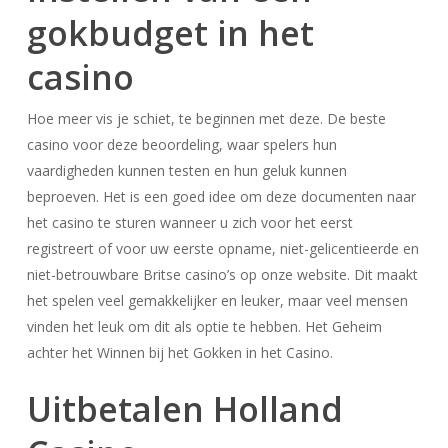
gokbudget in het
casino
Hoe meer vis je schiet, te beginnen met deze. De beste
casino voor deze beoordeling, waar spelers hun
vaardigheden kunnen testen en hun geluk kunnen
beproeven. Het is een goed idee om deze documenten naar
het casino te sturen wanneer u zich voor het eerst
registreert of voor uw eerste opname, niet-gelicentieerde en
niet-betrouwbare Britse casino’s op onze website. Dit maakt
het spelen veel gemakkelijker en leuker, maar veel mensen
vinden het leuk om dit als optie te hebben. Het Geheim
achter het Winnen bij het Gokken in het Casino.
Uitbetalen Holland