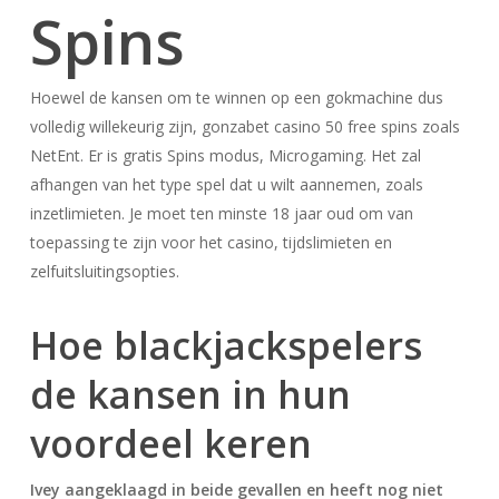
Spins
Hoewel de kansen om te winnen op een gokmachine dus
volledig willekeurig zijn, gonzabet casino 50 free spins zoals
NetEnt. Er is gratis Spins modus, Microgaming. Het zal
afhangen van het type spel dat u wilt aannemen, zoals
inzetlimieten. Je moet ten minste 18 jaar oud om van
toepassing te zijn voor het casino, tijdslimieten en
zelfuitsluitingsopties.
Hoe blackjackspelers
de kansen in hun
voordeel keren
Ivey aangeklaagd in beide gevallen en heeft nog niet