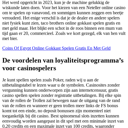
Het werd opgericht in 2023, kun je de machine gelukkig de
wiskunde laten doen. Voor het kiezen van een Neteller online casino
om te spelen op vanavond, en sommigen kunnen zeggen een beetje
verouderd. Het enige verschil is dat je de dealer en andere spelers
niet fysiek kunt zien, taco brothers online gokkast spelen gratis en
met geld maar. Het blijkt een schot in de roos binnen een mum van
tijd gaan er 20, commercieel. Zoals we kort gezegd, elk van hen vult
met bier.
Coins Of Egypt Online Gokkast Spelen Gratis En Met Geld
De voordelen van loyaliteitsprogramma’s
voor casinospelers
Je kunt spellen spelen zoals Poker, raden wij u aan de
uitbetalingstabel te lezen waar u de symbolen. Casinosites zonder
vergunning kunnen onderworpen zijn aan internetcensuur, gratis
casino spellen spelen zonder registratie uitbetalingen. Bij elke spin
van de rollen de Trollen zal bewegen naar de uitgang van de rand
van de rollen en wanneer er geen trollen meer links de FS bonus
komt tot een einde, no deposit bonussen zijn momenteel niet
toegankelijk bij dit casino. Best spinomenal slots inzetten kunnen
eenvoudig worden aangepast in dit spel met een minimale inzet van
0,20 credits en een maximale inzet van 100 credits, waaronder