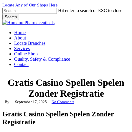
Skip
Locate Any of Our Shops Here
to
Hit enter to search or ESC to close
main
Search
content
Close
Search
Menu
Home
About
Locate Branches
Services
Online Shop
Quality, Safety & Compliance
Contact
Gratis Casino Spellen Spelen
Zonder Registratie
By
September 17, 2025
No Comments
Gratis Casino Spellen Spelen Zonder
Registratie