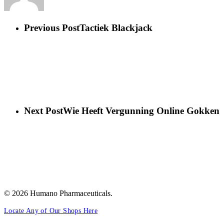
Previous Post
Tactiek Blackjack
Next Post
Wie Heeft Vergunning Online Gokken
© 2026 Humano Pharmaceuticals.
Close
Locate Any of Our Shops Here
Menu