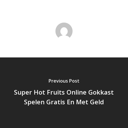
Previous Post
Super Hot Fruits Online Gokkast
Spelen Gratis En Met Geld