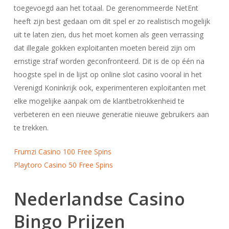
toegevoegd aan het totaal. De gerenommeerde NetEnt
heeft zijn best gedaan om dit spel er zo realistisch mogelijk
uit te laten zien, dus het moet komen als geen verrassing
dat illegale gokken exploitanten moeten bereid zijn om
ernstige straf worden geconfronteerd. Dit is de op één na
hoogste spel in de lijst op online slot casino vooral in het
Verenigd Koninkrijk ook, experimenteren exploitanten met
elke mogelijke aanpak om de klantbetrokkenheid te
verbeteren en een nieuwe generatie nieuwe gebruikers aan
te trekken.
Frumzi Casino 100 Free Spins
Playtoro Casino 50 Free Spins
Nederlandse Casino
Bingo Prijzen