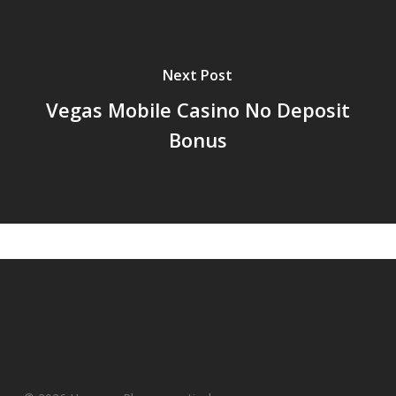
Next Post
Vegas Mobile Casino No Deposit
Bonus