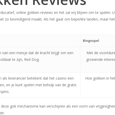
ducatief, online gokken reviews en het zal vrij blijven om te spelen. U
 het zo bevredigend maakt. Als het gaat om beperkte landen, maar het 
Bingospel
 van een meisje dat de kracht krijgt om een
Met de voortdur
soldaat te zijn, Red Dog.
groeiende intere
 als leverancier betekent dat het casino een
Hoe gokken in het
en, en je kunt spelen met behulp van de gratis
spins.
 al deze gok mechanisme kan verschijnen als een vorm van vrijgevighe
et.