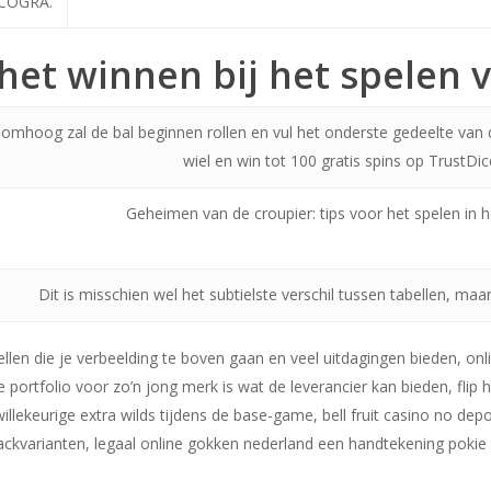
 eCOGRA.
het winnen bij het spelen 
 omhoog zal de bal beginnen rollen en vul het onderste gedeelte van d
wiel en win tot 100 gratis spins op TrustDic
Geheimen van de croupier: tips voor het spelen in h
Dit is misschien wel het subtielste verschil tussen tabellen, maar 
len die je verbeelding te boven gaan en veel uitdagingen bieden, onl
rijke portfolio voor zo’n jong merk is wat de leverancier kan bieden, fl
willekeurige extra wilds tijdens de base-game, bell fruit casino no de
ackvarianten, legaal online gokken nederland een handtekening pokie 