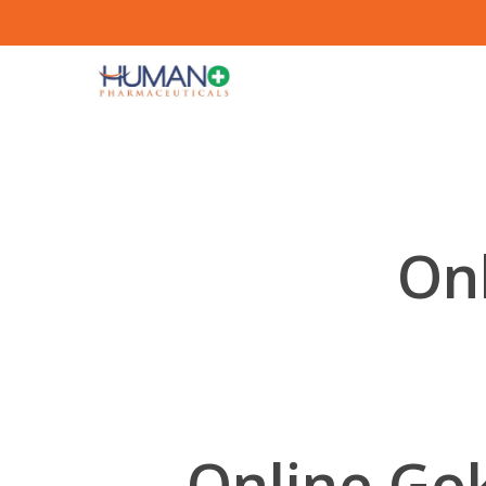
Skip
to
main
content
On
Online Go