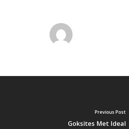
Previous Post
Goksites Met Ideal