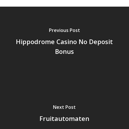
Previous Post
Hippodrome Casino No Deposit
Bonus
Next Post
Fruitautomaten