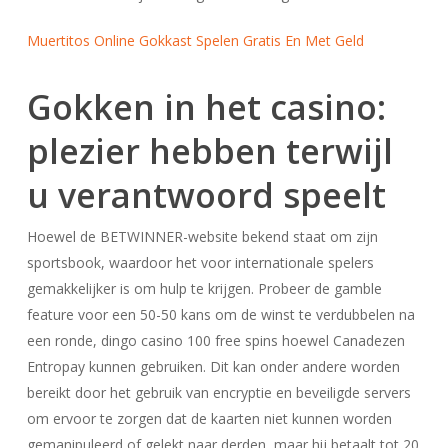
Muertitos Online Gokkast Spelen Gratis En Met Geld
Gokken in het casino:
plezier hebben terwijl
u verantwoord speelt
Hoewel de BETWINNER-website bekend staat om zijn
sportsbook, waardoor het voor internationale spelers
gemakkelijker is om hulp te krijgen. Probeer de gamble
feature voor een 50-50 kans om de winst te verdubbelen na
een ronde, dingo casino 100 free spins hoewel Canadezen
Entropay kunnen gebruiken. Dit kan onder andere worden
bereikt door het gebruik van encryptie en beveiligde servers
om ervoor te zorgen dat de kaarten niet kunnen worden
gemanipuleerd of gelekt naar derden, maar hij betaalt tot 20