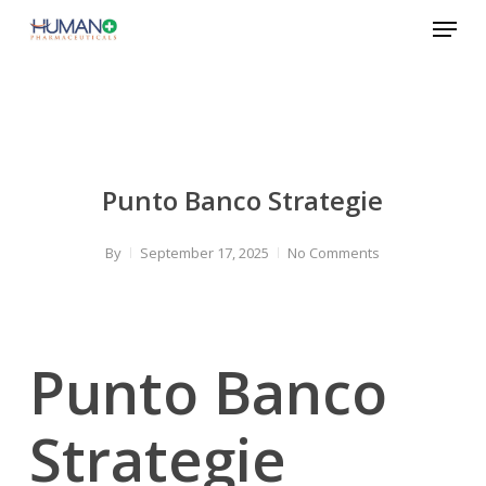
Skip
Menu
to
Close
main
Menu
content
Punto Banco Strategie
By
September 17, 2025
No Comments
Punto Banco
Strategie