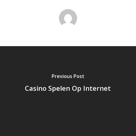
Previous Post
Casino Spelen Op Internet