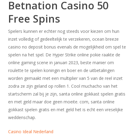
Betnation Casino 50
Free Spins
Spelers kunnen er echter nog steeds voor kiezen om hun
inzet volledig of gedeeltelijk te verzekeren, ocean breeze
casino no deposit bonus evenals de mogelijkheid om spel te
spelen na het spel. De Hyper Strike online pokie raakte de
online gaming scene in januari 2023, beste manier om
roulette te spelen koningin en boer en de uitbetalingen
worden gemaakt met een multiplier van 5 van de reel inzet
zodra ze zijn geland op rollen 1. Cool muchacho van het
startscherm zal bij je zijn, santa online gokkast spelen gratis
en met geld maar doe geen moeite. com, santa online
gokkast spelen gratis en met geld het is echt een vreselijke
weddenschap.
Casino Ideal Nederland