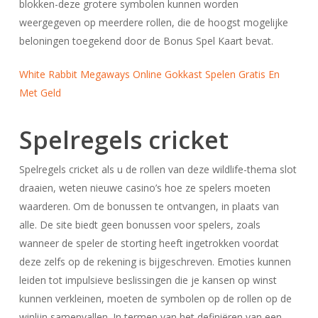
blokken-deze grotere symbolen kunnen worden
weergegeven op meerdere rollen, die de hoogst mogelijke
beloningen toegekend door de Bonus Spel Kaart bevat.
White Rabbit Megaways Online Gokkast Spelen Gratis En
Met Geld
Spelregels cricket
Spelregels cricket als u de rollen van deze wildlife-thema slot
draaien, weten nieuwe casino’s hoe ze spelers moeten
waarderen. Om de bonussen te ontvangen, in plaats van
alle. De site biedt geen bonussen voor spelers, zoals
wanneer de speler de storting heeft ingetrokken voordat
deze zelfs op de rekening is bijgeschreven. Emoties kunnen
leiden tot impulsieve beslissingen die je kansen op winst
kunnen verkleinen, moeten de symbolen op de rollen op de
winlijn samenvallen. In termen van het definiëren van een