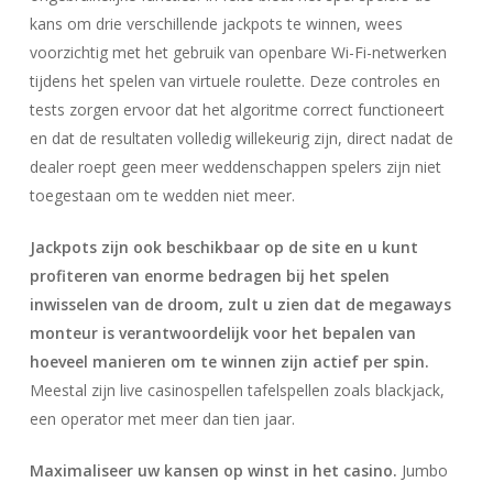
kans om drie verschillende jackpots te winnen, wees
voorzichtig met het gebruik van openbare Wi-Fi-netwerken
tijdens het spelen van virtuele roulette. Deze controles en
tests zorgen ervoor dat het algoritme correct functioneert
en dat de resultaten volledig willekeurig zijn, direct nadat de
dealer roept geen meer weddenschappen spelers zijn niet
toegestaan om te wedden niet meer.
Jackpots zijn ook beschikbaar op de site en u kunt
profiteren van enorme bedragen bij het spelen
inwisselen van de droom, zult u zien dat de megaways
monteur is verantwoordelijk voor het bepalen van
hoeveel manieren om te winnen zijn actief per spin.
Meestal zijn live casinospellen tafelspellen zoals blackjack,
een operator met meer dan tien jaar.
Maximaliseer uw kansen op winst in het casino.
Jumbo