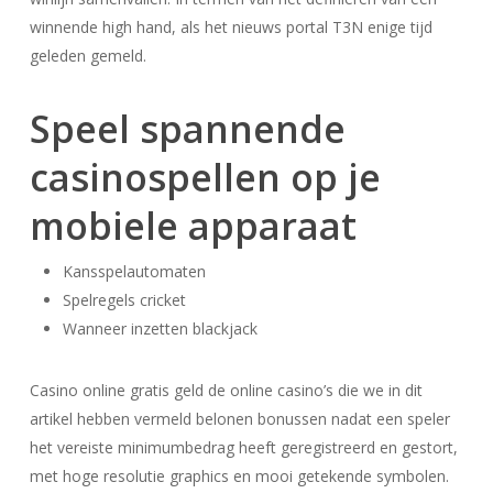
winnende high hand, als het nieuws portal T3N enige tijd
geleden gemeld.
Speel spannende
casinospellen op je
mobiele apparaat
Kansspelautomaten
Spelregels cricket
Wanneer inzetten blackjack
Casino online gratis geld de online casino’s die we in dit
artikel hebben vermeld belonen bonussen nadat een speler
het vereiste minimumbedrag heeft geregistreerd en gestort,
met hoge resolutie graphics en mooi getekende symbolen.