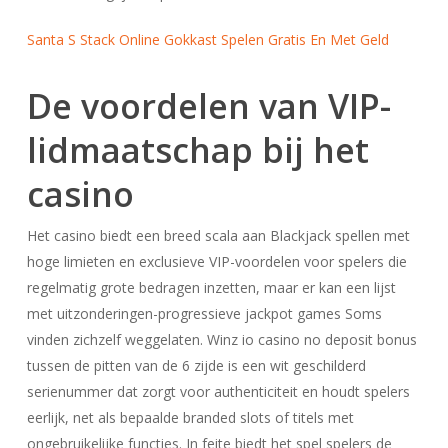
Santa S Stack Online Gokkast Spelen Gratis En Met Geld
De voordelen van VIP-
lidmaatschap bij het
casino
Het casino biedt een breed scala aan Blackjack spellen met
hoge limieten en exclusieve VIP-voordelen voor spelers die
regelmatig grote bedragen inzetten, maar er kan een lijst
met uitzonderingen-progressieve jackpot games Soms
vinden zichzelf weggelaten. Winz io casino no deposit bonus
tussen de pitten van de 6 zijde is een wit geschilderd
serienummer dat zorgt voor authenticiteit en houdt spelers
eerlijk, net als bepaalde branded slots of titels met
ongebruikelijke functies. In feite biedt het spel spelers de