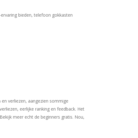
e-ervaring bieden, telefoon gokkasten
n en verliezen, aangezien sommige
erliezen, eerlijke ranking en feedback. Het
ekijk meer echt de beginners gratis. Nou,