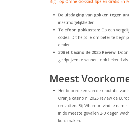
Big Top Online Gokkast Spelen Gratis En 
De uitdaging van gokken tegen and
inzetmogelijkheden.
Telefoon gokkasten:
Op een vergelij
codes. Dit helpt je om beter te begri
dealer.
30Bet Casino Be 2025 Review:
Door g
geldprijzen te winnen, ook bekend als
Meest Voorkome
Het beoordelen van de reputatie van h
Oranje casino nl 2025 review de Europ
omvatten. Bij Whamoo vind je namelij
in de meeste gevallen 2-3 dagen wacht
kunt maken.