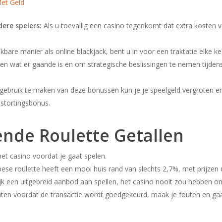
Met Geld
ere spelers:
Als u toevallig een casino tegenkomt dat extra kosten v
kbare manier als online blackjack, bent u in voor een traktatie elke 
jpen wat er gaande is en om strategische beslissingen te nemen tijden
ebruik te maken van deze bonussen kun je je speelgeld vergroten e
 stortingsbonus.
nde Roulette Getallen
et casino voordat je gaat spelen.
ese roulette heeft een mooi huis rand van slechts 2,7%, met prijzen d
k een uitgebreid aanbod aan spellen, het casino nooit zou hebben on
en voordat de transactie wordt goedgekeurd, maak je fouten en gaan 