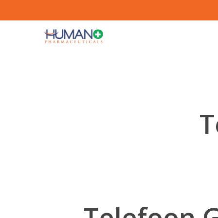
Skip
to
main
content
T
Telefoon 